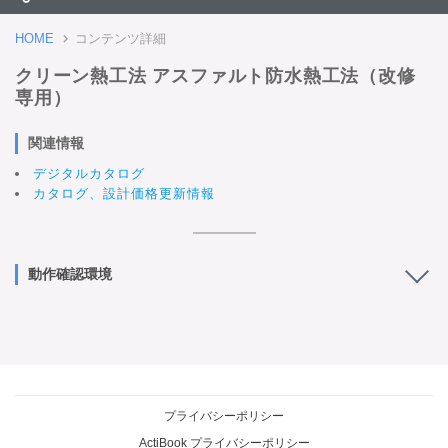
HOME
コンテンツ詳細
クリーン熱工法 アスファルト防水熱工法（改修
専用）
関連情報
デジタルカタログ
カタログ、設計価格更新情報
動作確認環境
プライバシーポリシー
ActiBook プライバシーポリシー