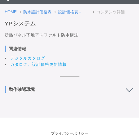
HOME
防水設計価格表
設計価格表－鋼製下地/木下地
コンテンツ詳細
YPシステム
断熱パネル下地アスファルト防水構法
関連情報
デジタルカタログ
カタログ、設計価格更新情報
動作確認環境
プライバシーポリシー