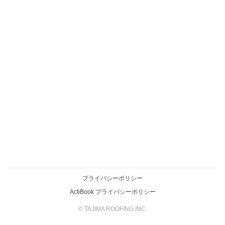
プライバシーポリシー
ActiBook プライバシーポリシー
© TAJIMA ROOFING INC.