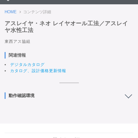
HOME
コンテンツ詳細
アスレイヤ・ネオ レイヤオール工法／アスレイ
ヤ水性工法
東西アス協組
関連情報
デジタルカタログ
カタログ、設計価格更新情報
動作確認環境