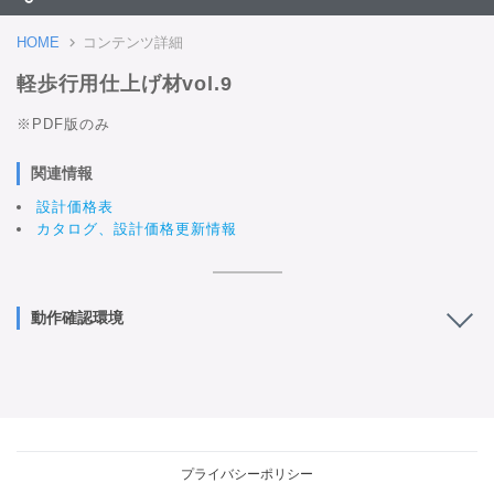
HOME
コンテンツ詳細
軽歩行用仕上げ材vol.9
※PDF版のみ
関連情報
設計価格表
カタログ、設計価格更新情報
動作確認環境
プライバシーポリシー