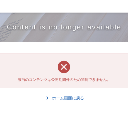
Content is no longer available
該当のコンテンツは公開期間外のため閲覧できません。
ホーム画面に戻る